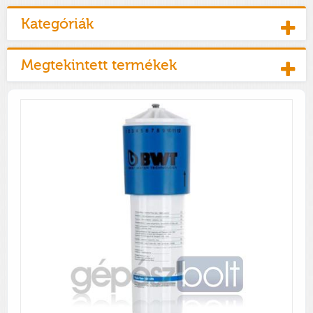
Kategóriák
Megtekintett termékek