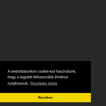
A weboldalunkon cookie-kat használunk,
hogy a legjobb felhasználói élményt
nyújthassuk.
Részletes leírás
Rendben