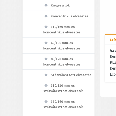
Kiegészítők
Koncentrikus elvezetés
110/160 mm-es
koncentrikus elvezetés
Leí
60/100 mm-es
koncentrikus elvezetés
Az 
Ren
80/125 mm-es
KL
koncentrikus elvezetés
Ren
Eco
Szétválasztott elvezetés
110/110 mm-es
szétválasztott elvezetés
160/160 mm-es
szétválasztott elvezetés