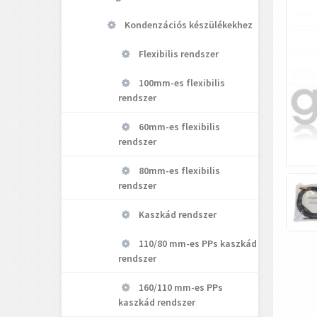
Kondenzációs készülékekhez
Flexibilis rendszer
100mm-es flexibilis
rendszer
60mm-es flexibilis
rendszer
80mm-es flexibilis
rendszer
Kaszkád rendszer
110/80 mm-es PPs kaszkád
rendszer
160/110 mm-es PPs
kaszkád rendszer