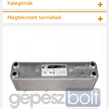
Kategóriák
Megtekintett termékek