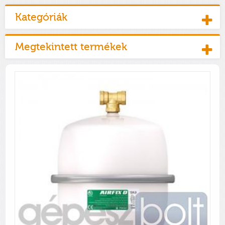
Kategóriák
Megtekintett termékek