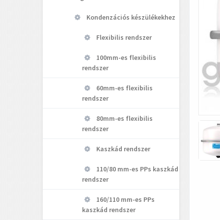
Kondenzációs készülékekhez
Flexibilis rendszer
100mm-es flexibilis
rendszer
60mm-es flexibilis
rendszer
80mm-es flexibilis
rendszer
Kaszkád rendszer
110/80 mm-es PPs kaszkád
rendszer
160/110 mm-es PPs
kaszkád rendszer