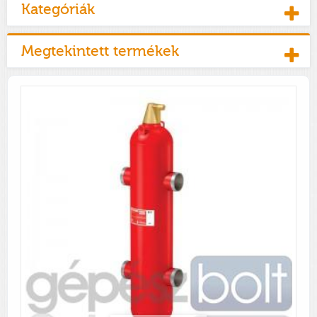
Kategóriák
Megtekintett termékek