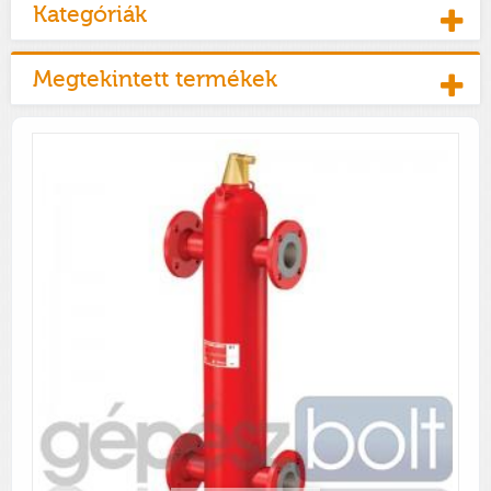
Kategóriák
Megtekintett termékek