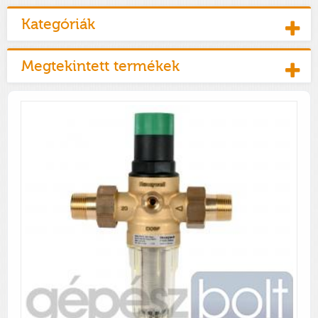
Kategóriák
Megtekintett termékek