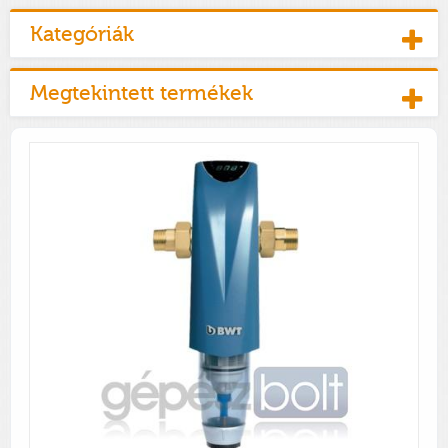
Kategóriák
Megtekintett termékek