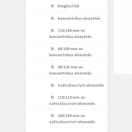
Kiegészítők
Koncentrikus elvezetés
110/160 mm-es
koncentrikus elvezetés
60/100 mm-es
koncentrikus elvezetés
80/125 mm-es
koncentrikus elvezetés
Szétválasztott elvezetés
110/110 mm-es
szétválasztott elvezetés
160/160 mm-es
szétválasztott elvezetés