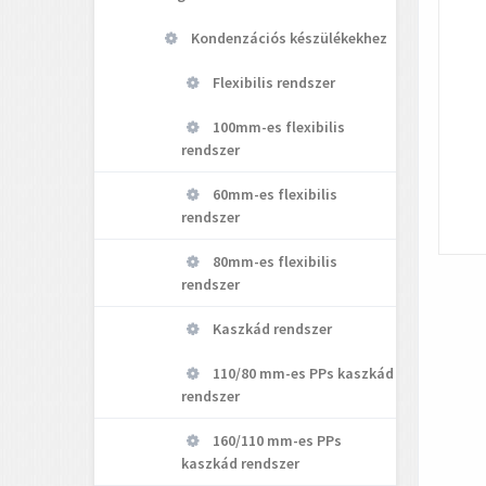
Kondenzációs készülékekhez
Flexibilis rendszer
100mm-es flexibilis
rendszer
60mm-es flexibilis
rendszer
80mm-es flexibilis
rendszer
Kaszkád rendszer
110/80 mm-es PPs kaszkád
rendszer
160/110 mm-es PPs
kaszkád rendszer