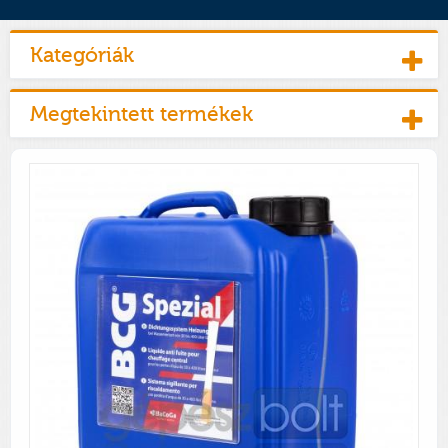
Kategóriák
Megtekintett termékek