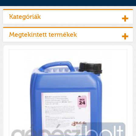
Kategóriák
Megtekintett termékek