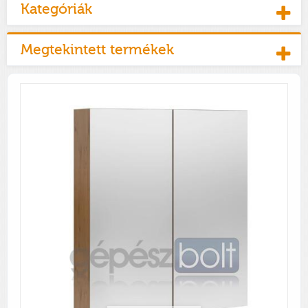
Kategóriák
Megtekintett termékek