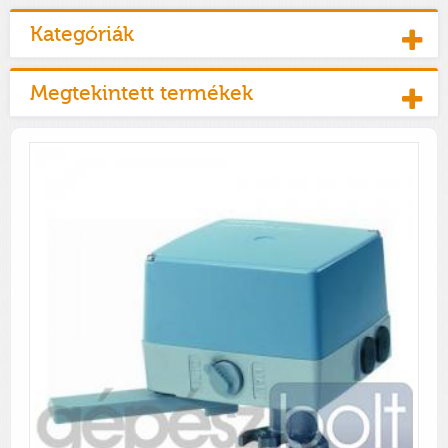
Kategóriák
Megtekintett termékek