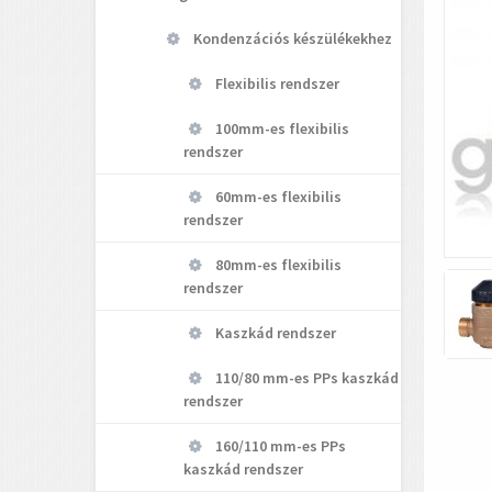
Kondenzációs készülékekhez
Flexibilis rendszer
100mm-es flexibilis
rendszer
60mm-es flexibilis
rendszer
80mm-es flexibilis
rendszer
Kaszkád rendszer
110/80 mm-es PPs kaszkád
rendszer
160/110 mm-es PPs
kaszkád rendszer