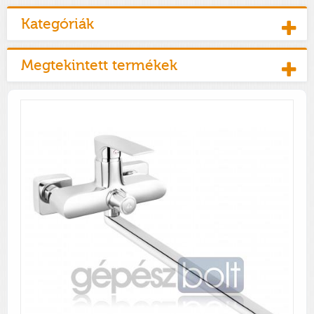
Kategóriák
Megtekintett termékek