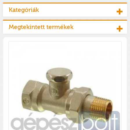
Kategóriák
Megtekintett termékek