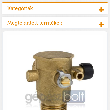
Kategóriák
Megtekintett termékek