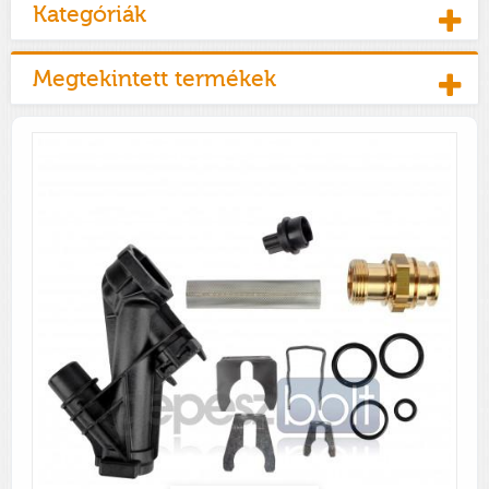
Kategóriák
Megtekintett termékek