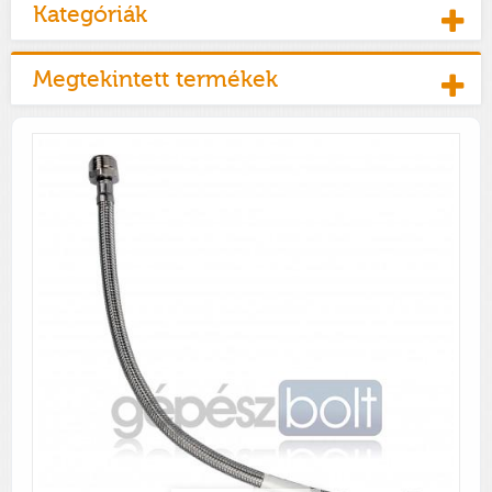
Kategóriák
Megtekintett termékek