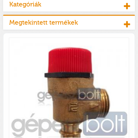
Kategóriák
Megtekintett termékek