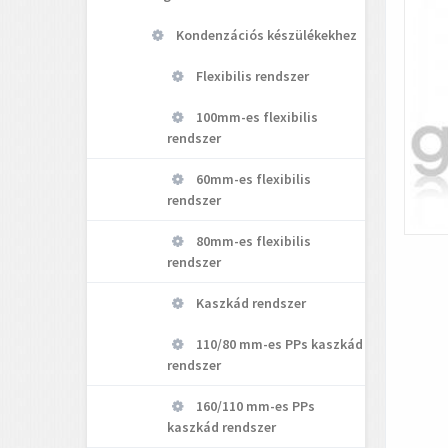
Kondenzációs készülékekhez
Flexibilis rendszer
100mm-es flexibilis
rendszer
60mm-es flexibilis
rendszer
80mm-es flexibilis
rendszer
Kaszkád rendszer
110/80 mm-es PPs kaszkád
rendszer
160/110 mm-es PPs
kaszkád rendszer