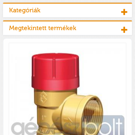
Kategóriák
Megtekintett termékek