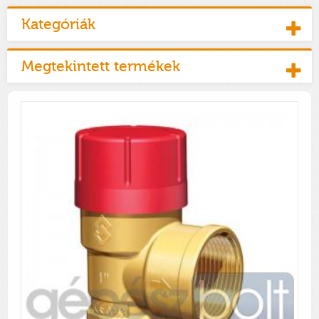
Kategóriák
Megtekintett termékek