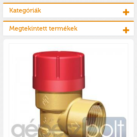
Kategóriák
Megtekintett termékek