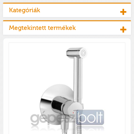
Kategóriák
Megtekintett termékek