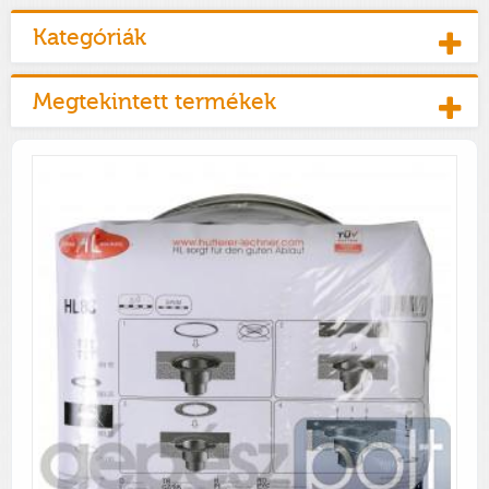
Kategóriák
Megtekintett termékek