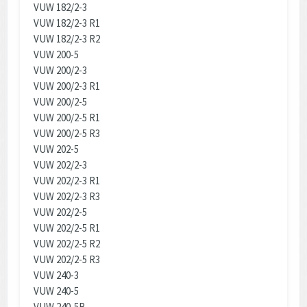
VUW 182/2-3
VUW 182/2-3 R1
VUW 182/2-3 R2
VUW 200-5
VUW 200/2-3
VUW 200/2-3 R1
VUW 200/2-5
VUW 200/2-5 R1
VUW 200/2-5 R3
VUW 202-5
VUW 202/2-3
VUW 202/2-3 R1
VUW 202/2-3 R3
VUW 202/2-5
VUW 202/2-5 R1
VUW 202/2-5 R2
VUW 202/2-5 R3
VUW 240-3
VUW 240-5
VUW 240-5B