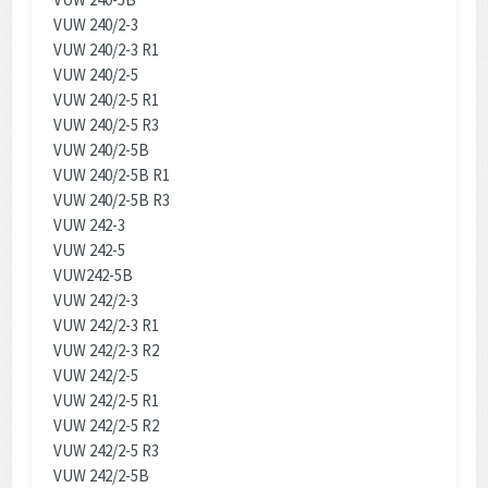
VUW 240/2-3
VUW 240/2-3 R1
VUW 240/2-5
VUW 240/2-5 R1
VUW 240/2-5 R3
VUW 240/2-5B
VUW 240/2-5B R1
VUW 240/2-5B R3
VUW 242-3
VUW 242-5
VUW242-5B
VUW 242/2-3
VUW 242/2-3 R1
VUW 242/2-3 R2
VUW 242/2-5
VUW 242/2-5 R1
VUW 242/2-5 R2
VUW 242/2-5 R3
VUW 242/2-5B