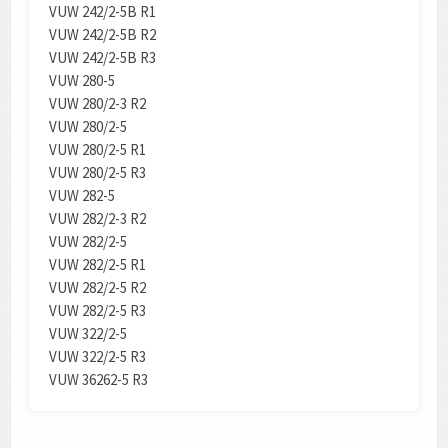
VUW 242/2-5B R1
VUW 242/2-5B R2
VUW 242/2-5B R3
VUW 280-5
VUW 280/2-3 R2
VUW 280/2-5
VUW 280/2-5 R1
VUW 280/2-5 R3
VUW 282-5
VUW 282/2-3 R2
VUW 282/2-5
VUW 282/2-5 R1
VUW 282/2-5 R2
VUW 282/2-5 R3
VUW 322/2-5
VUW 322/2-5 R3
VUW 36262-5 R3