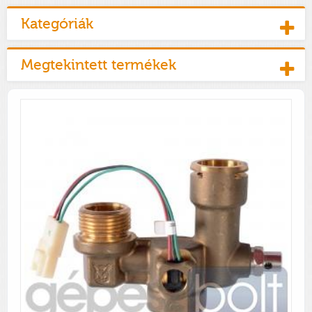
Kategóriák
Megtekintett termékek