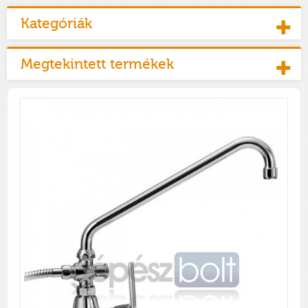
Kategóriák
Megtekintett termékek