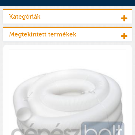
Kategóriák
Megtekintett termékek