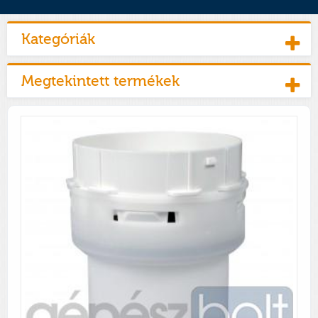
Kategóriák
Megtekintett termékek