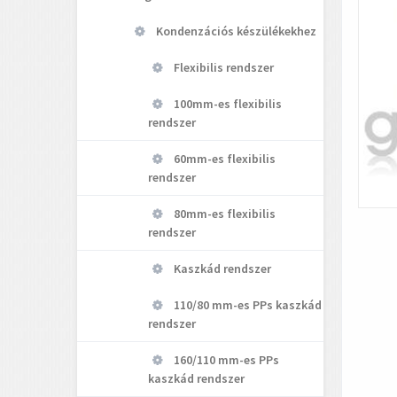
Kondenzációs készülékekhez
Flexibilis rendszer
100mm-es flexibilis
rendszer
60mm-es flexibilis
rendszer
80mm-es flexibilis
rendszer
Kaszkád rendszer
110/80 mm-es PPs kaszkád
rendszer
160/110 mm-es PPs
kaszkád rendszer