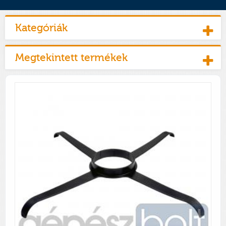
Kategóriák
Megtekintett termékek