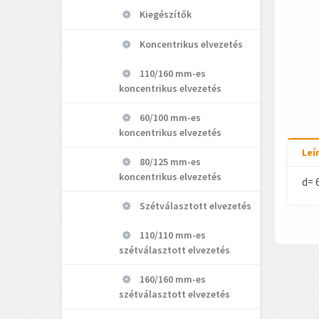
Kiegészítők
Koncentrikus elvezetés
110/160 mm-es
koncentrikus elvezetés
60/100 mm-es
koncentrikus elvezetés
Leí
80/125 mm-es
koncentrikus elvezetés
d= 
Szétválasztott elvezetés
110/110 mm-es
szétválasztott elvezetés
160/160 mm-es
szétválasztott elvezetés