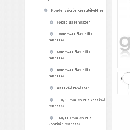
Kondenzációs készülékekhez
Flexibilis rendszer
100mm-es flexibilis
rendszer
60mm-es flexibilis
rendszer
80mm-es flexibilis
rendszer
Kaszkád rendszer
110/80 mm-es PPs kaszkád
rendszer
160/110 mm-es PPs
kaszkád rendszer