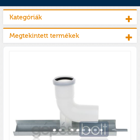
Kategóriák
Megtekintett termékek