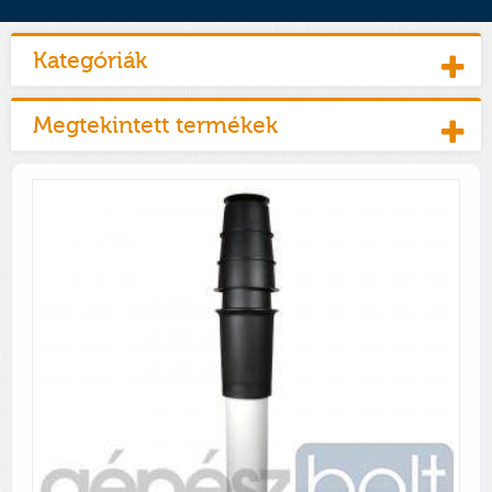
Kategóriák
Megtekintett termékek