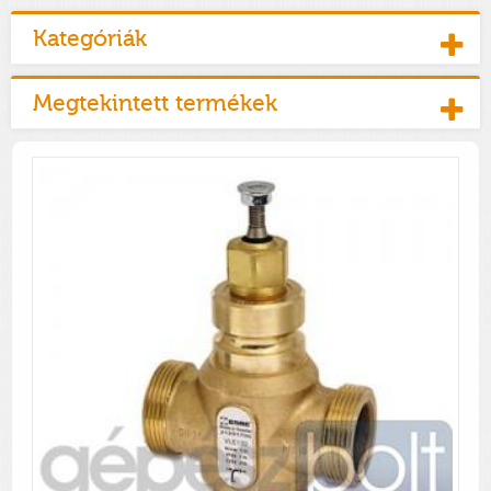
Kategóriák
Megtekintett termékek