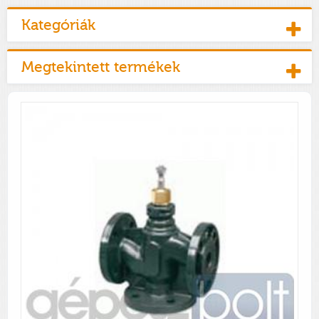
Kategóriák
Megtekintett termékek