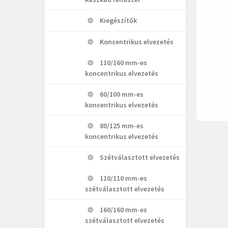
Kiegészítők
Koncentrikus elvezetés
110/160 mm-es
koncentrikus elvezetés
60/100 mm-es
koncentrikus elvezetés
80/125 mm-es
koncentrikus elvezetés
Szétválasztott elvezetés
110/110 mm-es
szétválasztott elvezetés
160/160 mm-es
szétválasztott elvezetés