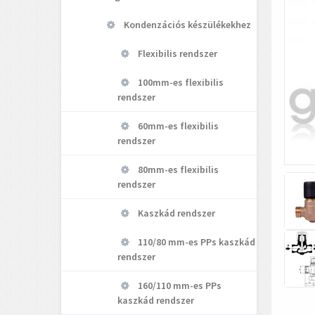
Kondenzációs készülékekhez
Flexibilis rendszer
100mm-es flexibilis
rendszer
60mm-es flexibilis
rendszer
80mm-es flexibilis
rendszer
Kaszkád rendszer
110/80 mm-es PPs kaszkád
rendszer
160/110 mm-es PPs
kaszkád rendszer