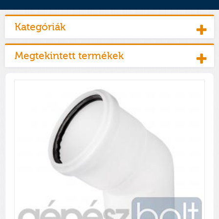
Kategóriák
Megtekintett termékek