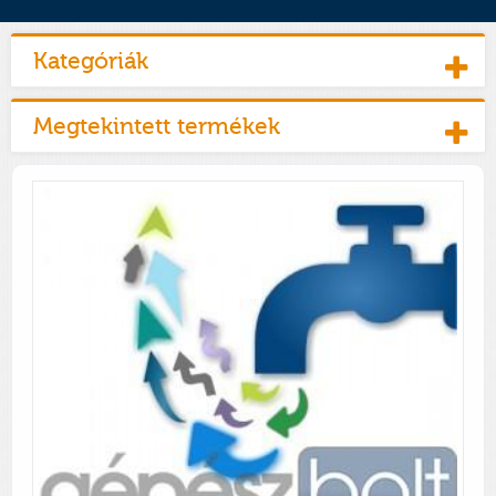
Kategóriák
Megtekintett termékek