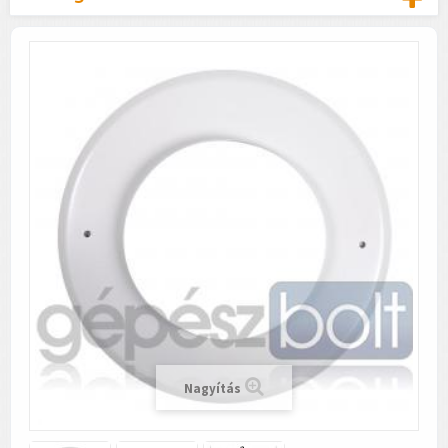
Nagyítás