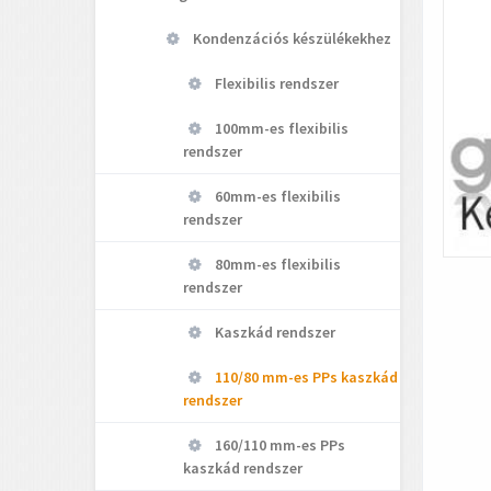
Kondenzációs készülékekhez
Flexibilis rendszer
100mm-es flexibilis
rendszer
60mm-es flexibilis
rendszer
80mm-es flexibilis
rendszer
Kaszkád rendszer
110/80 mm-es PPs kaszkád
rendszer
160/110 mm-es PPs
kaszkád rendszer