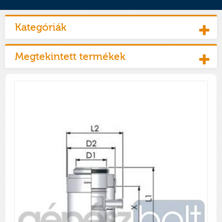
Kategóriák
Megtekintett termékek