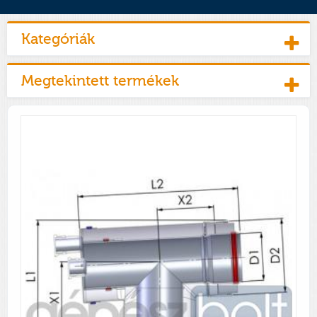
Kategóriák
Megtekintett termékek