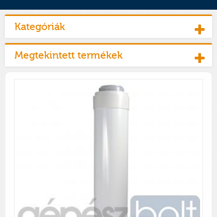
Kategóriák
Megtekintett termékek