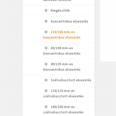
Kiegészítők
Koncentrikus elvezetés
110/160 mm-es
koncentrikus elvezetés
60/100 mm-es
koncentrikus elvezetés
80/125 mm-es
koncentrikus elvezetés
Szétválasztott elvezetés
110/110 mm-es
szétválasztott elvezetés
160/160 mm-es
szétválasztott elvezetés