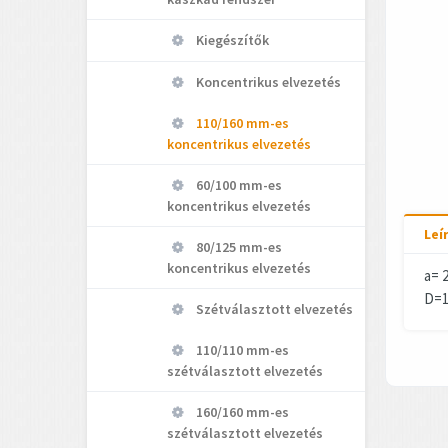
Kiegészítők
Koncentrikus elvezetés
110/160 mm-es
koncentrikus elvezetés
60/100 mm-es
koncentrikus elvezetés
Leí
80/125 mm-es
koncentrikus elvezetés
a= 
D=1
Szétválasztott elvezetés
110/110 mm-es
szétválasztott elvezetés
160/160 mm-es
szétválasztott elvezetés